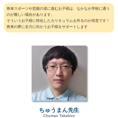
将来スポーツや芸能の道に進むお子様は、なかなか学校に通う
のが難しい場合があります。
そういうお子様に特化したカリキュラムを作るのが得意です！
将来の夢に全力に向かうお子様をサポートします
ちゅうまん先生
Chuman Takahiro