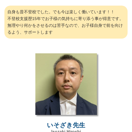
自身も昔不登校でした。でも今は楽しく働いています！！
不登校支援歴15年でお子様の気持ちに寄り添う事が得意です。
無理やり何かをさせるのは苦手なので、お子様自身で前を向け
るよう、サポートします
いそざき先生
Isozaki Hiroshi