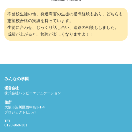
不登校生徒の他、発達障害の生徒の指導経験もあり、どちらも
志望校合格の実績を持っています。
生徒に合わせ、じっくり話し合い、進路の相談もしました。
成績が上がると、勉強が楽しくなりますよ！！
みんなの学園
運営会社
株式会社ハッピーエデュケーション
住所
大阪市淀川区西中島3-1-4
プロジェクトビル7F
TEL
0120-969-381