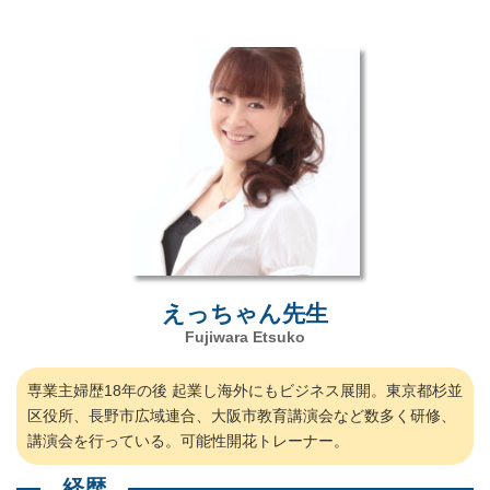
えっちゃん先生
Fujiwara Etsuko
専業主婦歴18年の後 起業し海外にもビジネス展開。東京都杉並
区役所、長野市広域連合、大阪市教育講演会など数多く研修、
講演会を行っている。可能性開花トレーナー。
経歴