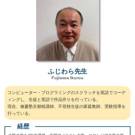
ふじわら先生
Fujiwara Ikurou
コンピューター・プログラミングのスクラッチを英語でコーデ
ィングし、生徒と英語で作品作りを行っている。
現在、修慶塾京都校講師、不登校生徒の家庭教師、受験指導を
行っている。
経歴